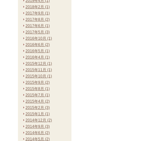
2019年4月 (1)
2018年2月 (1)
2017年9月 (1)
2017年8月 (2)
2017年6月 (1)
2017年5月 (3)
2016年10月 (1)
2016年6月 (2)
2016年5月 (1)
2016年4月 (1)
2015年12月 (1)
2015年11月 (1)
2015年10月 (1)
2015年9月 (2)
2015年8月 (1)
2015年7月 (1)
2015年4月 (2)
2015年2月 (3)
2015年1月 (1)
2014年12月 (2)
2014年9月 (3)
2014年6月 (2)
2014年5月 (2)