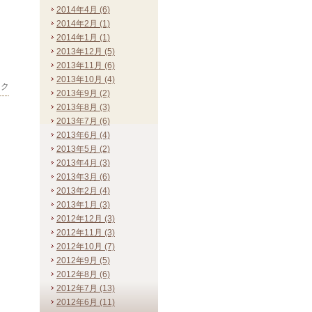
2014年4月 (6)
2014年2月 (1)
2014年1月 (1)
2013年12月 (5)
2013年11月 (6)
2013年10月 (4)
ック
2013年9月 (2)
2013年8月 (3)
2013年7月 (6)
2013年6月 (4)
2013年5月 (2)
2013年4月 (3)
2013年3月 (6)
2013年2月 (4)
2013年1月 (3)
2012年12月 (3)
2012年11月 (3)
2012年10月 (7)
2012年9月 (5)
2012年8月 (6)
2012年7月 (13)
2012年6月 (11)