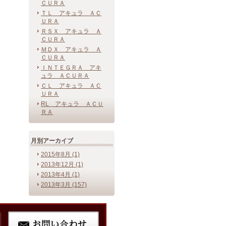
ＣＵＲＡ
ＴＬ アキュラ ＡＣ
ＵＲＡ
ＲＳＸ アキュラ Ａ
ＣＵＲＡ
ＭＤＸ アキュラ Ａ
ＣＵＲＡ
ＩＮＴＥＧＲＡ アキ
ュラ ＡＣＵＲＡ
ＣＬ アキュラ ＡＣ
ＵＲＡ
RL アキュラ ＡＣＵ
ＲＡ
月別アーカイブ
2015年8月 (1)
2013年12月 (1)
2013年4月 (1)
2013年3月 (157)