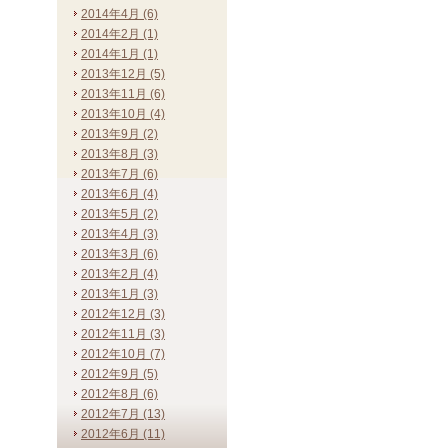
2014年4月 (6)
2014年2月 (1)
2014年1月 (1)
2013年12月 (5)
2013年11月 (6)
2013年10月 (4)
2013年9月 (2)
2013年8月 (3)
2013年7月 (6)
2013年6月 (4)
2013年5月 (2)
2013年4月 (3)
2013年3月 (6)
2013年2月 (4)
2013年1月 (3)
2012年12月 (3)
2012年11月 (3)
2012年10月 (7)
2012年9月 (5)
2012年8月 (6)
2012年7月 (13)
2012年6月 (11)