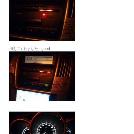
消えてくれました～good