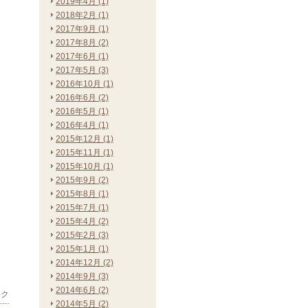
2019年4月 (1)
2018年2月 (1)
2017年9月 (1)
2017年8月 (2)
2017年6月 (1)
2017年5月 (3)
2016年10月 (1)
2016年6月 (2)
2016年5月 (1)
2016年4月 (1)
2015年12月 (1)
2015年11月 (1)
2015年10月 (1)
2015年9月 (2)
2015年8月 (1)
2015年7月 (1)
2015年4月 (2)
2015年2月 (3)
2015年1月 (1)
2014年12月 (2)
2014年9月 (3)
2014年6月 (2)
ック
2014年5月 (2)