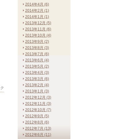
2014年4月 (6)
2014年2月 (1)
2014年1月 (1)
2013年12月 (5)
2013年11月 (6)
2013年10月 (4)
2013年9月 (2)
2013年8月 (3)
2013年7月 (6)
2013年6月 (4)
2013年5月 (2)
2013年4月 (3)
2013年3月 (6)
2013年2月 (4)
ック
2013年1月 (3)
2012年12月 (3)
2012年11月 (3)
2012年10月 (7)
2012年9月 (5)
2012年8月 (6)
2012年7月 (13)
2012年6月 (11)